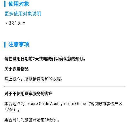
使用对象
更多使用对象说明
3岁以上
注意事项
请在试用日期前2天致电我们以确认您的预订。 
关于衣着物品
晚上很冷，所以请穿暖和的衣服。
对于不使用班车服务的客户
集合地点为Leisure Guide Asobiya Tour Office（富良野市学传产区
4746）。
集合时间为旅游开始前15分钟。