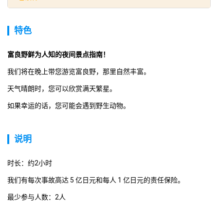
特色
富良野鲜为人知的夜间景点指南！ 
我们将在晚上带您游览富良野，那里自然丰富。
天气晴朗时，您可以欣赏满天繁星。
如果幸运的话，您可能会遇到野生动物。
说明
时长：约2小时
我们有每次事故高达 5 亿日元和每人 1 亿日元的责任保险。
最少参与人数：2人