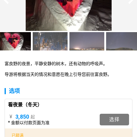
富良野的夜景，平静安静的树木，还有动物的呼吸声。
导游将根据当天的情况和意愿在晚上引导您前往富良野。
选项
看夜景（冬天）
3,850
¥
起
选择
* 金额以付款页面为准
已额满