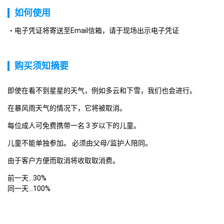
如何使用
电子凭证将寄送至Email信箱，请于现场出示电子凭证
购买须知摘要
即使在看不到星星的天气，例如多云和下雪，我们也会进行。
在暴风雨天气的情况下，它将被取消。
每位成人可免费携带一名 3 岁以下的儿童。
儿童不能单独参加。 必须由父母/监护人陪同。
由于客户方便而取消将收取取消费。
前一天...30%

同一天...100%