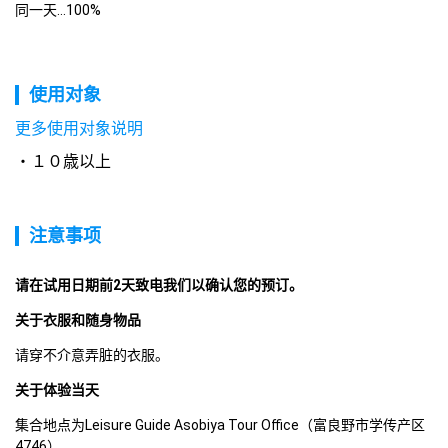
同一天...100%
使用对象
更多使用对象说明
１０歳以上
注意事项
请在试用日期前2天致电我们以确认您的预订。 
关于衣服和随身物品
请穿不介意弄脏的衣服。
关于体验当天
集合地点为Leisure Guide Asobiya Tour Office（富良野市学传产区
4746）。