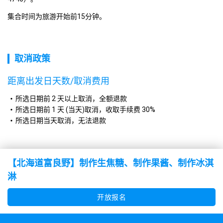
集合时间为旅游开始前15分钟。
取消政策
距离出发日天数/取消费用
所选日期前 2 天以上取消，全额退款
所选日期前 1 天 (当天)取消，收取手续费 30%
所选日期当天取消，无法退款
【北海道富良野】制作生焦糖、制作果酱、制作冰淇
淋
开放报名