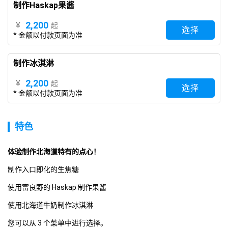
制作Haskap果酱
2,200
¥
起
选择
* 金额以付款页面为准
制作冰淇淋
2,200
¥
起
选择
* 金额以付款页面为准
特色
体验制作北海道特有的点心！ 
制作入口即化的生焦糖
使用富良野的 Haskap 制作果酱
使用北海道牛奶制作冰淇淋
您可以从 3 个菜单中进行选择。