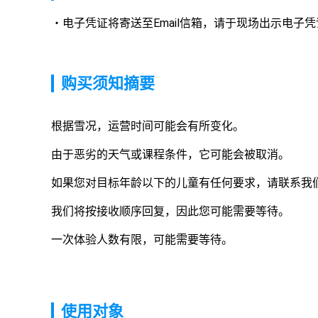
电子凭证将寄送至Email信箱，请于现场出示电子凭
购买须知摘要
根据雪况，运营时间可能会有所变化。
由于恶劣的天气或课程条件，它可能会被取消。
如果您对目标年龄以下的儿童有任何要求，请联系我
我们将按接收顺序回复，因此您可能需要等待。
一次体验人数有限，可能需要等待。
使用对象