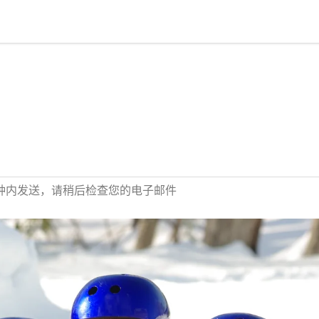
分钟内发送，请稍后检查您的电子邮件