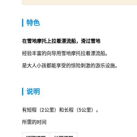
特色
在雪地摩托上拉着漂流船，滑过雪地
经验丰富的向导用雪地摩托拉着漂流船。
是大人小孩都能享受的惊险刺激的游乐设施。
说明
有短程（2公里）和长程（5公里）。
所需的时间