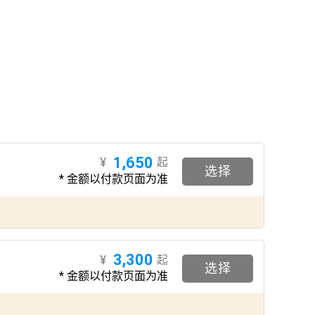
1,650
¥
起
选择
* 金额以付款页面为准
3,300
¥
起
选择
* 金额以付款页面为准