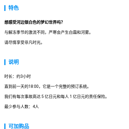
特色
想感受河边银白色的梦幻世界吗？ 
与解冻季节的激流不同，严寒会产生白霜和河雾。
请尽情享受非凡时光。
说明
时长：约3小时
直到前一天的18:00，它是一个完整的预订系统。
我们有每次事故高达 5 亿日元和每人 1 亿日元的责任保险。
最少参与人数：4人
可加购品