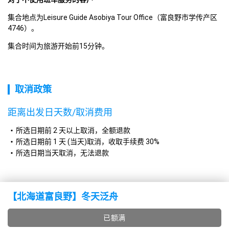
集合地点为Leisure Guide Asobiya Tour Office（富良野市学传产区
4746）。
集合时间为旅游开始前15分钟。
取消政策
距离出发日天数/取消费用
所选日期前 2 天以上取消，全额退款
所选日期前 1 天 (当天)取消，收取手续费 30%
所选日期当天取消，无法退款
【北海道富良野】冬天泛舟
已额满