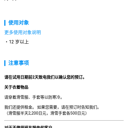
使用对象
更多使用对象说明
12 岁以上
注意事项
请在试用日期前2天致电我们以确认您的预订。 
关于衣着物品
请穿着滑雪服、手套等以防寒冷。
我们还提供租金。 如果您需要，请在预订时告知我们。

（滑雪服半天2,200日元，滑雪手套各500日元）
对于不使用班车服务的客户