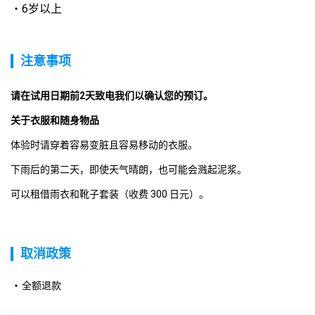
6岁以上
注意事项
请在试用日期前2天致电我们以确认您的预订。 
关于衣服和随身物品
体验时请穿着容易变脏且容易移动的衣服。
下雨后的第二天，即使天气晴朗，也可能会溅起泥浆。
可以租借雨衣和靴子套装（收费 300 日元）。
取消政策
全额退款