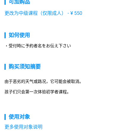
可加购品
更改为中级课程（仅限成人）
-
¥
550
如何使用
受付時に予約者名をお伝え下さい
购买须知摘要
由于恶劣的天气或路况，它可能会被取消。
孩子们只会第一次体验初学者课程。
使用对象
更多使用对象说明