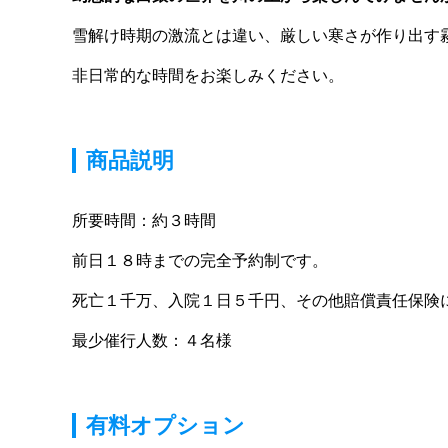
雪解け時期の激流とは違い、厳しい寒さが作り出す
非日常的な時間をお楽しみください。
商品説明
所要時間：約３時間
前日１８時までの完全予約制です。
死亡１千万、入院１日５千円、その他賠償責任保険
最少催行人数：４名様
有料オプション