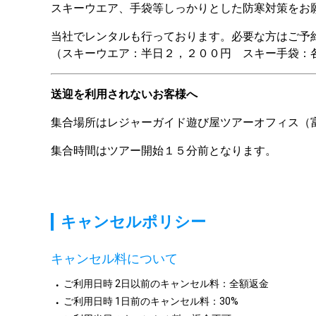
スキーウエア、手袋等しっかりとした防寒対策をお
当社でレンタルも行っております。必要な方はご予約
（スキーウエア：半日２，２００円　スキー手袋：
送迎を利用されないお客様へ
集合場所はレジャーガイド遊び屋ツアーオフィス（
集合時間はツアー開始１５分前となります。
キャンセルポリシー
キャンセル料について
ご利用日時 2日以前のキャンセル料：全額返金
ご利用日時 1日前のキャンセル料：30%