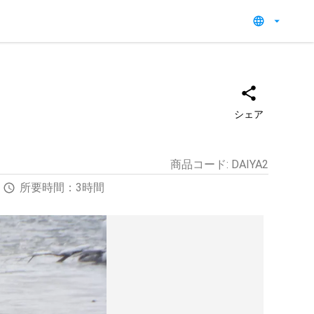
シェア
商品コード
:
DAIYA2
所要時間：3時間