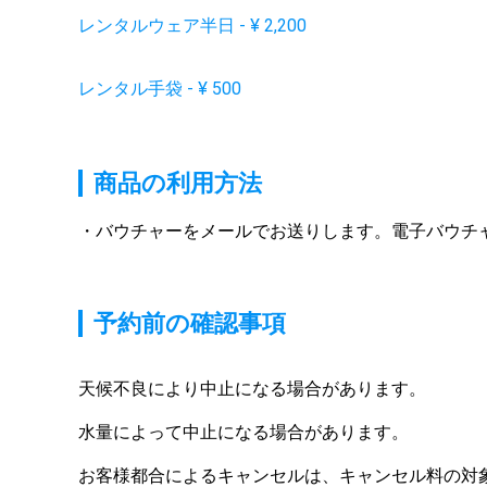
レンタルウェア半日
-
¥
2,200
レンタル手袋
-
¥
500
商品の利用方法
バウチャーをメールでお送りします。電子バウチ
予約前の確認事項
天候不良により中止になる場合があります。
水量によって中止になる場合があります。
お客様都合によるキャンセルは、キャンセル料の対