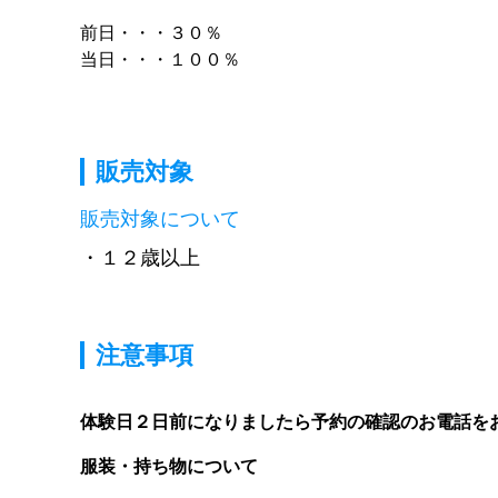
前日・・・３０％

当日・・・１００％
販売対象
販売対象について
１２歳以上
注意事項
体験日２日前になりましたら予約の確認のお電話を
服装・持ち物について