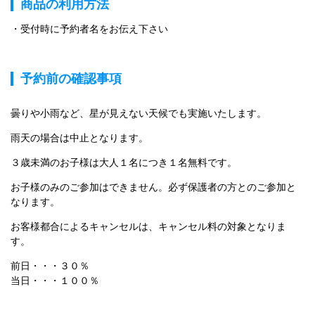
商品の利用方法
受付時に予約者名をお伝え下さい
予約前の確認事項
曇りや小雨など、星が見えない天候でも実施いたします。
雨天の場合は中止となります。
３歳未満のお子様は大人１名につき１名無料です。
お子様のみのご参加はできません。必ず保護者の方とのご参加と
なります。
お客様都合によるキャンセルは、キャンセル料の対象となりま
す。
前日・・・３０％

当日・・・１００％