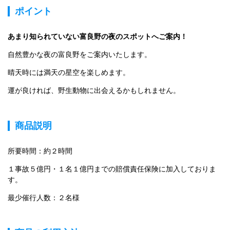
ポイント
あまり知られていない富良野の夜のスポットへご案内！
自然豊かな夜の富良野をご案内いたします。
晴天時には満天の星空を楽しめます。
運が良ければ、野生動物に出会えるかもしれません。
商品説明
所要時間：約２時間
１事故５億円・１名１億円までの賠償責任保険に加入しておりま
す。
最少催行人数：２名様