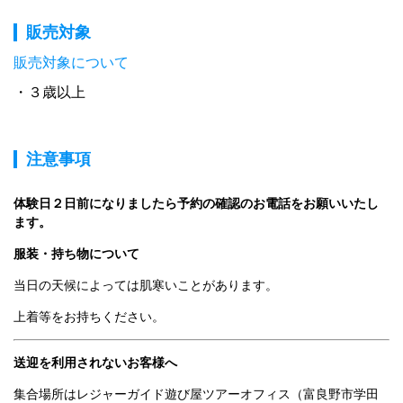
販売対象
販売対象について
３歳以上
注意事項
体験日２日前になりましたら予約の確認のお電話をお願いいたし
ます。
服装・持ち物について
当日の天候によっては肌寒いことがあります。
上着等をお持ちください。
送迎を利用されないお客様へ
集合場所はレジャーガイド遊び屋ツアーオフィス（富良野市学田