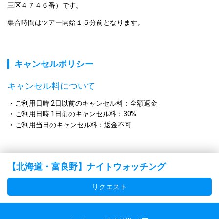
三区４７４６番）です。
集合時間はツアー開始１５分前となります。
キャンセルポリシー
キャンセル料について
ご利用日時 2日以前のキャンセル料：全額返金
ご利用日時 1日前のキャンセル料：30%
ご利用当日のキャンセル料：返金不可
【北海道・富良野】ナイトウォッチング
リクエスト