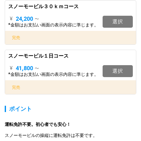
スノーモービル３０ｋｍコース
24,200
¥
〜
選択
*金額はお支払い画面の表示内容に準じます。
完売
スノーモービル１日コース
41,800
¥
〜
選択
*金額はお支払い画面の表示内容に準じます。
完売
ポイント
運転免許不要。初心者でも安心！
スノーモービルの操縦に運転免許は不要です。