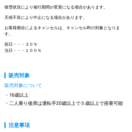
積雪状況により催行期間が変更になる場合があります。
天候不良により中止になる場合があります。
お客様都合によるキャンセルは、キャンセル料の対象となりま
す。
前日・・・３０％

当日・・・１００％
販売対象
販売対象について
16歳以上
二人乗り後席は運転手20歳以上で５歳以上で搭乗可能
注意事項