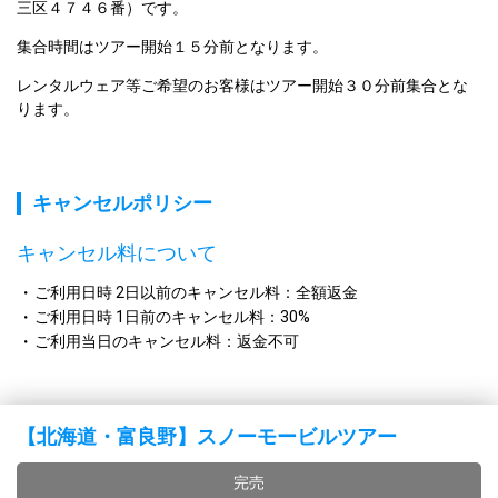
三区４７４６番）です。
集合時間はツアー開始１５分前となります。
レンタルウェア等ご希望のお客様はツアー開始３０分前集合とな
ります。
キャンセルポリシー
キャンセル料について
ご利用日時 2日以前のキャンセル料：全額返金
ご利用日時 1日前のキャンセル料：30%
ご利用当日のキャンセル料：返金不可
【北海道・富良野】スノーモービルツアー
完売