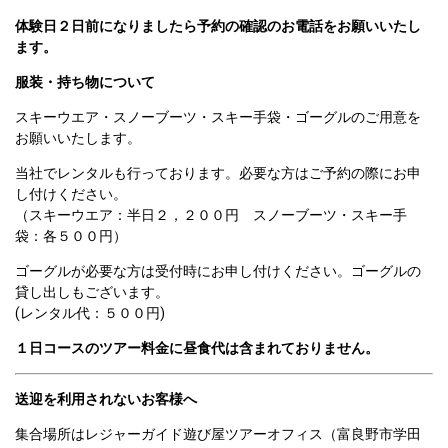
体験日２日前になりましたら予約の確認のお電話をお願いいたし
ます。
服装・持ち物について
スキーウエア・スノーブーツ・スキー手袋・ゴーグルのご用意を
お願いいたします。
当社でレンタルも行っております。必要な方はご予約の際にお申
し付けください。

（スキーウエア：半日２，２００円　スノーブーツ・スキー手
袋：各５００円）
ゴーグルが必要な方は受付時にお申し付けください。ゴーグルの
貸し出しもございます。

(レンタル代：５００円)
１日コースのツアー料金に昼食代は含まれておりません。
送迎を利用されないお客様へ
集合場所はレジャーガイド遊び屋ツアーオフィス（富良野市学田